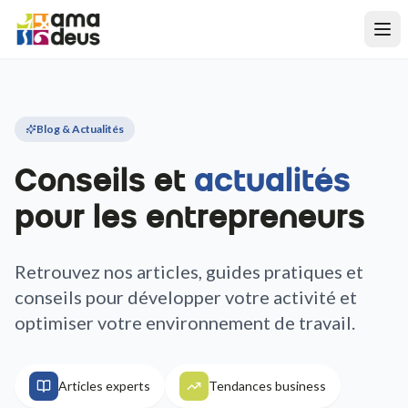
Blog & Actualités
Conseils et
actualités
pour les entrepreneurs
Retrouvez nos articles, guides pratiques et
conseils pour développer votre activité et
optimiser votre environnement de travail.
Articles experts
Tendances business