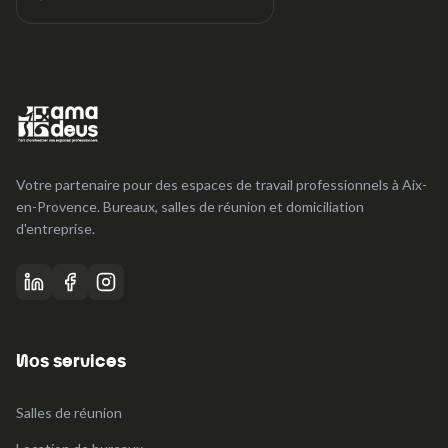
Votre partenaire pour des espaces de travail professionnels à Aix-
en-Provence. Bureaux, salles de réunion et domiciliation
d'entreprise.
Nos services
Salles de réunion