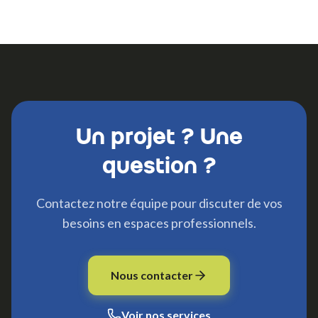
Un projet ? Une
question ?
Contactez notre équipe pour discuter de vos
besoins en espaces professionnels.
Nous contacter
Voir nos services