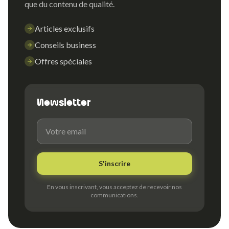
que du contenu de qualité.
Articles exclusifs
Conseils business
Offres spéciales
Newsletter
S'inscrire
En vous inscrivant, vous acceptez de recevoir nos
communications.