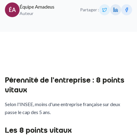
Équipe Amadeus
ÉA
Partager :
Auteur
Pérennité de l'entreprise : 8 points
vitaux
Selon l'INSEE, moins d'une entreprise française sur deux
passe le cap des 5 ans.
Les 8 points vitaux