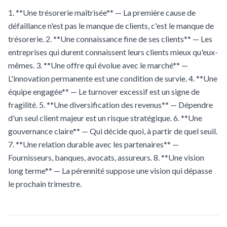
1. **Une trésorerie maîtrisée** — La première cause de
défaillance n'est pas le manque de clients, c'est le manque de
trésorerie. 2. **Une connaissance fine de ses clients** — Les
entreprises qui durent connaissent leurs clients mieux qu'eux-
mêmes. 3. **Une offre qui évolue avec le marché** —
L'innovation permanente est une condition de survie. 4. **Une
équipe engagée** — Le turnover excessif est un signe de
fragilité. 5. **Une diversification des revenus** — Dépendre
d'un seul client majeur est un risque stratégique. 6. **Une
gouvernance claire** — Qui décide quoi, à partir de quel seuil.
7. **Une relation durable avec les partenaires** —
Fournisseurs, banques, avocats, assureurs. 8. **Une vision
long terme** — La pérennité suppose une vision qui dépasse
le prochain trimestre.