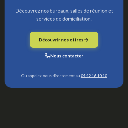
Découvrez nos bureaux, salles de réunion et
services de domiciliation.
Découvrir nos offres
Nous contacter
Ou appelez-nous directement au
04 42 16 10 10