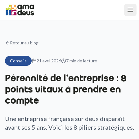
Retour au blog
Conseils
21 avril 2026
7
min de lecture
Pérennité de l'entreprise : 8
points vitaux à prendre en
compte
Une entreprise française sur deux disparaît
avant ses 5 ans. Voici les 8 piliers stratégiques.