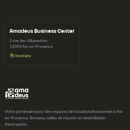
Amadeus Business Center
5 rue des Allumettes
13090
Aix-en-Provence
Itinéraire
Votre partenaire pour des espaces de travail professionnels à Aix-
en-Provence. Bureaux, salles de réunion et domiciliation
d'entreprise.