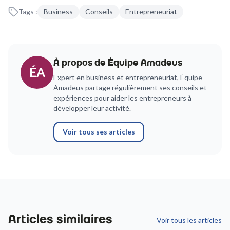
Tags :
Business
Conseils
Entrepreneuriat
À propos de
Équipe Amadeus
ÉA
Expert en business et entrepreneuriat,
Équipe
Amadeus
partage régulièrement ses conseils et
expériences pour aider les entrepreneurs à
développer leur activité.
Voir tous ses articles
Articles similaires
Voir tous les articles