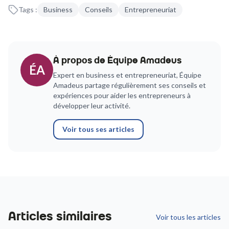
Tags :
Business
Conseils
Entrepreneuriat
À propos de
Équipe Amadeus
ÉA
Expert en business et entrepreneuriat,
Équipe
Amadeus
partage régulièrement ses conseils et
expériences pour aider les entrepreneurs à
développer leur activité.
Voir tous ses articles
Articles similaires
Voir tous les articles