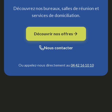
Découvrez nos bureaux, salles de réunion et
services de domiciliation.
Découvrir nos offres
Nous contacter
Ou appelez-nous directement au
04 42 16 10 10