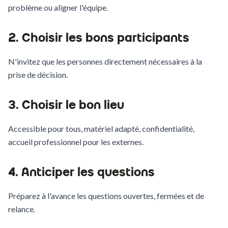
problème ou aligner l'équipe.
2. Choisir les bons participants
N'invitez que les personnes directement nécessaires à la
prise de décision.
3. Choisir le bon lieu
Accessible pour tous, matériel adapté, confidentialité,
accueil professionnel pour les externes.
4. Anticiper les questions
Préparez à l'avance les questions ouvertes, fermées et de
relance.