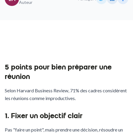
Auteur
5 points pour bien préparer une
réunion
Selon Harvard Business Review, 71% des cadres considèrent
les réunions comme improductives.
1. Fixer un objectif clair
Pas "faire un point", mais prendre une décision, résoudre un