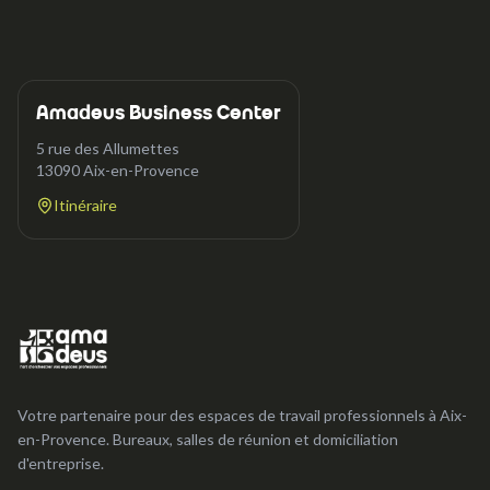
Amadeus Business Center
5 rue des Allumettes
13090
Aix-en-Provence
Itinéraire
Votre partenaire pour des espaces de travail professionnels à Aix-
en-Provence. Bureaux, salles de réunion et domiciliation
d'entreprise.