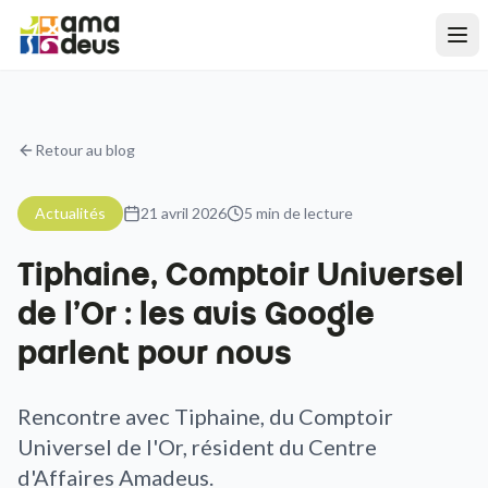
Retour au blog
Actualités
21 avril 2026
5
min de lecture
Tiphaine, Comptoir Universel
de l'Or : les avis Google
parlent pour nous
Rencontre avec Tiphaine, du Comptoir
Universel de l'Or, résident du Centre
d'Affaires Amadeus.