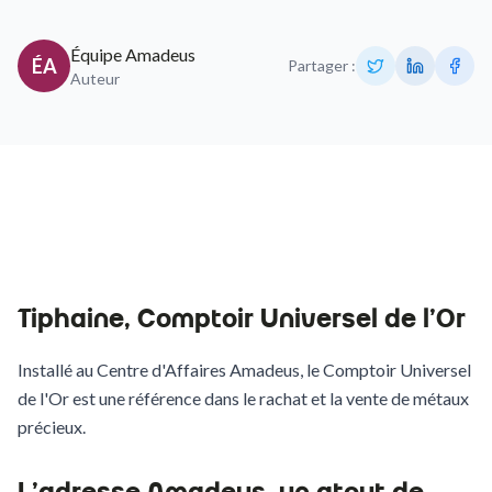
Équipe Amadeus
ÉA
Partager :
Auteur
Tiphaine, Comptoir Universel de l'Or
Installé au Centre d'Affaires Amadeus, le Comptoir Universel
de l'Or est une référence dans le rachat et la vente de métaux
précieux.