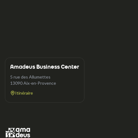
Amadeus Business Center
5 rue des Allumettes
13090
Aix-en-Provence
Itinéraire