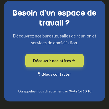
Besoin d'un espace de
travail ?
Découvrez nos bureaux, salles de réunion et
services de domiciliation.
Découvrir nos offres
Nous contacter
Ou appelez-nous directement au
04 42 16 10 10