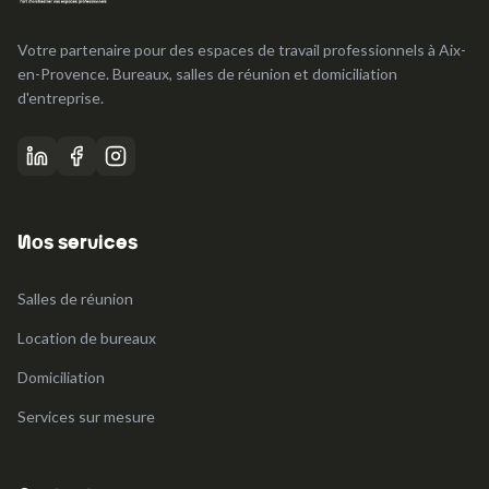
Votre partenaire pour des espaces de travail professionnels à Aix-
en-Provence. Bureaux, salles de réunion et domiciliation
d'entreprise.
Nos services
Salles de réunion
Location de bureaux
Domiciliation
Services sur mesure