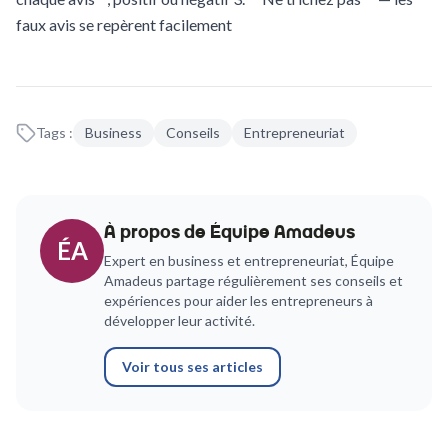
faux avis se repèrent facilement
Tags :
Business
Conseils
Entrepreneuriat
À propos de
Équipe Amadeus
ÉA
Expert en business et entrepreneuriat,
Équipe
Amadeus
partage régulièrement ses conseils et
expériences pour aider les entrepreneurs à
développer leur activité.
Voir tous ses articles