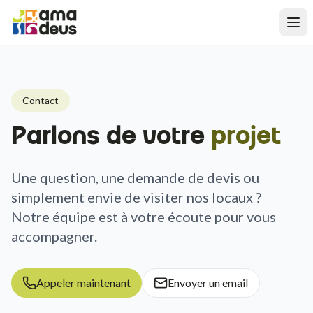
Contact
Parlons de votre
projet
Une question, une demande de devis ou
simplement envie de visiter nos locaux ?
Notre équipe est à votre écoute pour vous
accompagner.
Appeler maintenant
Envoyer un email