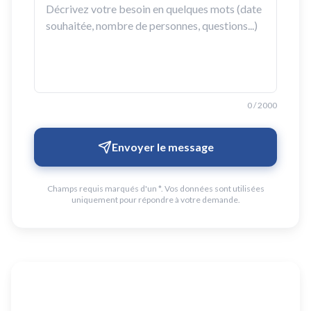
0
/
2000
Envoyer le message
Champs requis marqués d'un *. Vos données sont utilisées
uniquement pour répondre à votre demande.