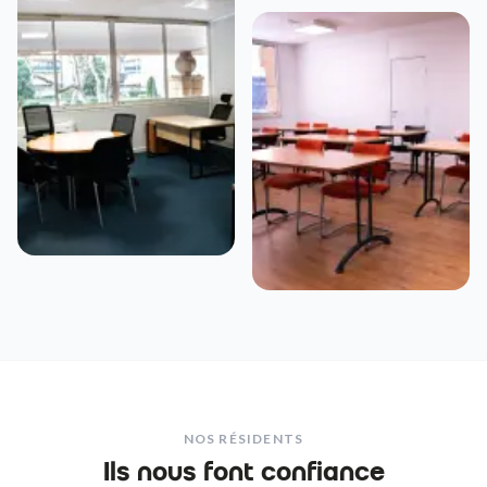
NOS RÉSIDENTS
Ils nous font confiance