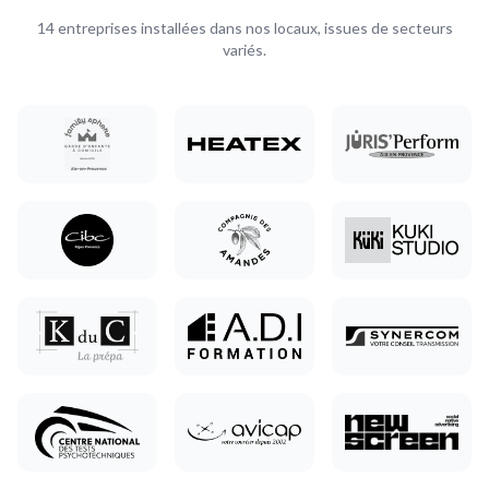
14 entreprises installées dans nos locaux, issues de secteurs
variés.