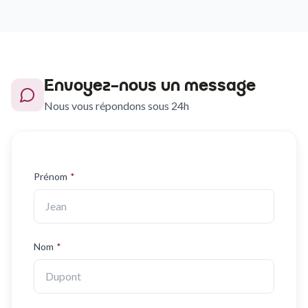
Envoyez-nous un message
Nous vous répondons sous 24h
Prénom
*
Nom
*