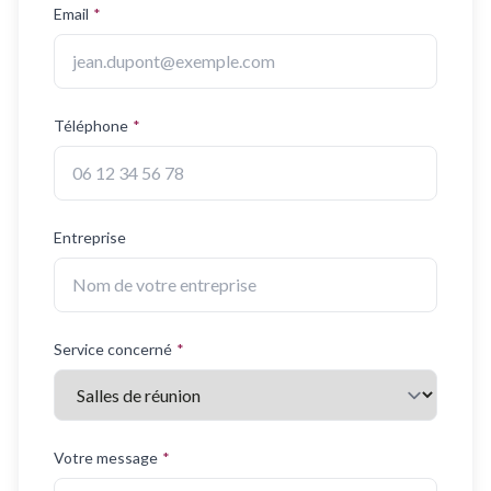
Email
*
Téléphone
*
Entreprise
Service concerné
*
Votre message
*