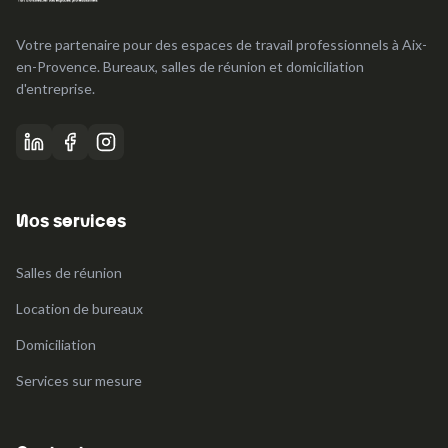
Votre partenaire pour des espaces de travail professionnels à Aix-
en-Provence. Bureaux, salles de réunion et domiciliation
d'entreprise.
Nos services
Salles de réunion
Location de bureaux
Domiciliation
Services sur mesure