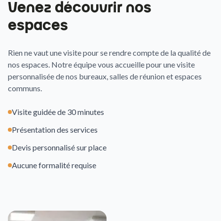
Venez découvrir nos
espaces
Rien ne vaut une visite pour se rendre compte de la qualité de
nos espaces. Notre équipe vous accueille pour une visite
personnalisée de nos bureaux, salles de réunion et espaces
communs.
Visite guidée de 30 minutes
Présentation des services
Devis personnalisé sur place
Aucune formalité requise