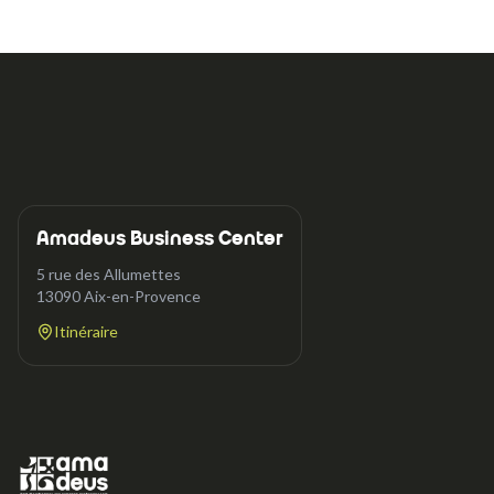
Amadeus Business Center
5 rue des Allumettes
13090
Aix-en-Provence
Itinéraire